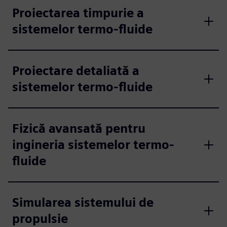
Proiectarea timpurie a
sistemelor termo-fluide
Proiectare detaliată a
sistemelor termo-fluide
Fizică avansată pentru
ingineria sistemelor termo-
fluide
Simularea sistemului de
propulsie