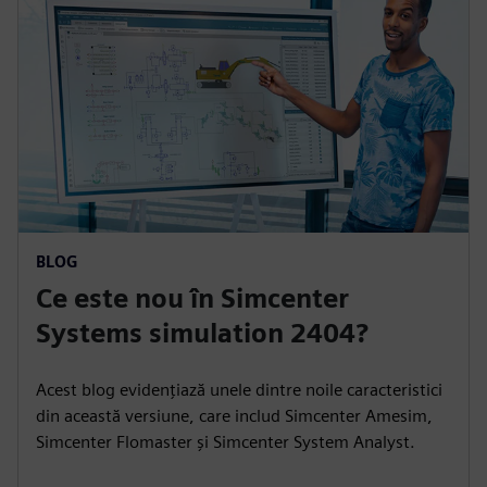
BLOG
Ce este nou în Simcenter
Systems simulation 2404?
Acest blog evidențiază unele dintre noile caracteristici
din această versiune, care includ Simcenter Amesim,
Simcenter Flomaster și Simcenter System Analyst.