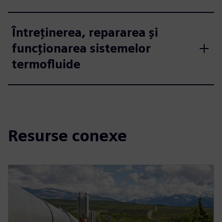
Întreţinerea, repararea şi
funcţionarea sistemelor
termofluide
Resurse conexe