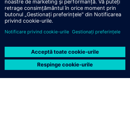
DESPRE SIEMENS