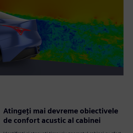
Atingeți mai devreme obiectivele
de confort acustic al cabinei