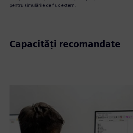
pentru simulările de flux extern.
Capacități recomandate