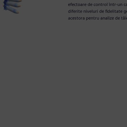
efectoare de control într-un c
diferite niveluri de fidelitate
acestora pentru analize de tăie