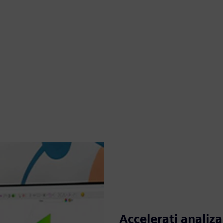
Accelerați analiza