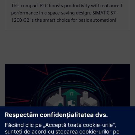
This compact PLC boosts productivity with enhanced
performance in a space-saving design. SIMATIC S7-
1200 G2 is the smart choice for basic automation!