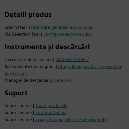
Detalii produs
Site Portal |
Prezentare generală a produsului
TIA Selection Tool |
Configurarea produsului
Instrumente și descărcări
Descărcare de încercare |
TIA Portal STEP 7
Baza de date de imagini |
Fotografii de produs și desene de
dimensiuni
Manager de descărcări |
Date CAx
Suport
Suport online |
Toate produsele
Suport online |
Forumul Tehnic
Suport online |
Creați o nouă solicitare de asistență