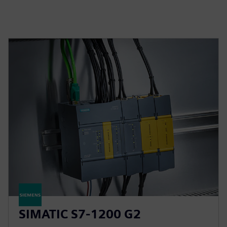
SIMATIC S7-1200 G2