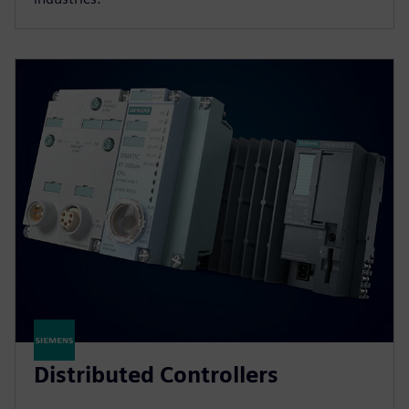
Distributed Controllers