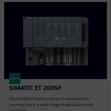
SIMATIC ET 200SP
The Scalable Periphery system is developed for
universal use in a wide range of applications and
industries.