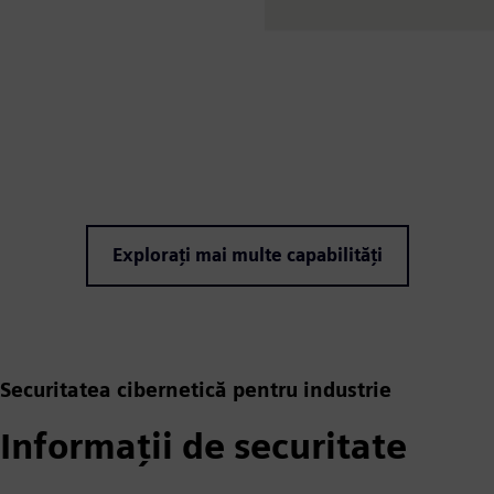
Explorați mai multe capabilități
Securitatea cibernetică pentru industrie
Informații de securitate