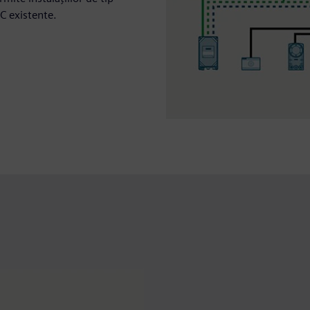
C existente.