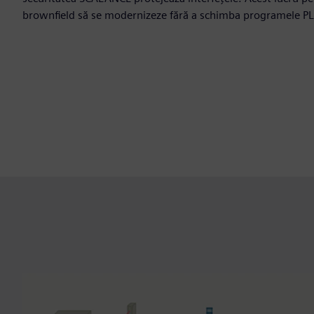
brownfield să se modernizeze fără a schimba programele PL