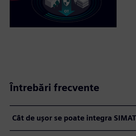
Întrebări frecvente
Cât de ușor se poate integra SIMA