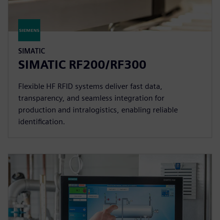
SIMATIC
SIMATIC RF200/RF300
Flexible HF RFID systems deliver fast data,
transparency, and seamless integration for
production and intralogistics, enabling reliable
identification.