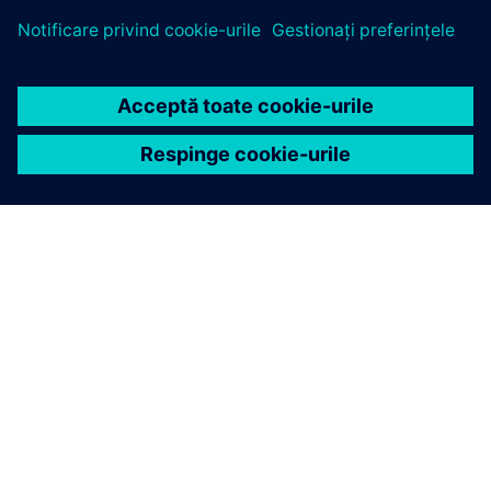
DESPRE SIEMENS
INFORMAȚII DESPRE COMPANIE