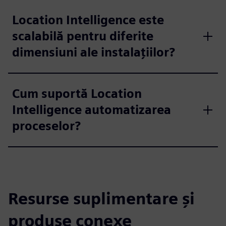
Location Intelligence este
scalabilă pentru diferite
dimensiuni ale instalațiilor?
Cum suportă Location
Intelligence automatizarea
proceselor?
Resurse suplimentare și
produse conexe