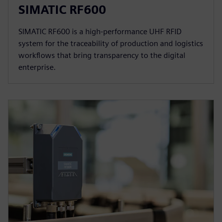
SIMATIC RF600
SIMATIC RF600 is a high-performance UHF RFID
system for the traceability of production and logistics
workflows that bring transparency to the digital
enterprise.