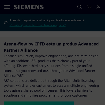
Siemens
Această pagină este afișată prin traducere automată.
Vizualizați în schimb în limba engleză?
Arena-flow by CPFD este un produs Advanced
Partner Alliance
Enhance simulation, improve engineering, and optimize design
with an additional 82+ products that’s already part of your
offering. Discover third-party solutions from a single unified
source that you know and trust through the Advanced Partner
Alliance (APA).
APA solutions are delivered through the Altair Units licensing
system, which allows customers to access multiple engineering
tools using a shared pool of licenses. This lowers barriers to
adoption and simplifies procurement for your customers.