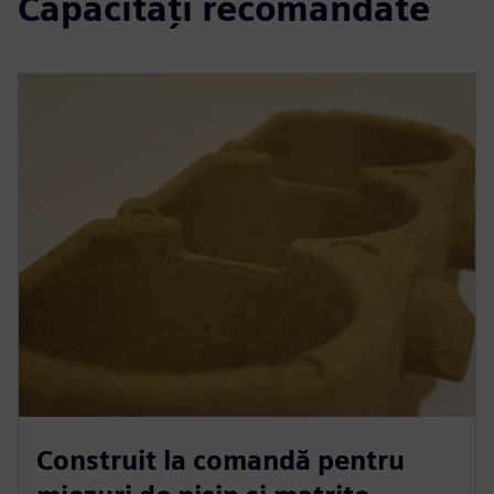
Capacități recomandate
Construit la comandă pentru