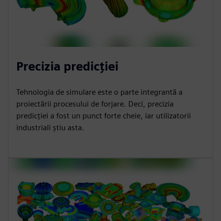
Precizia predicției
Tehnologia de simulare este o parte integrantă a
proiectării procesului de forjare. Deci, precizia
predicției a fost un punct forte cheie, iar utilizatorii
industriali știu asta.