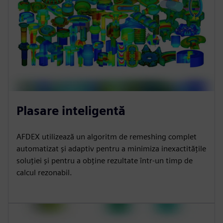
Plasare inteligentă
AFDEX utilizează un algoritm de remeshing complet
automatizat și adaptiv pentru a minimiza inexactitățile
soluției și pentru a obține rezultate într-un timp de
calcul rezonabil.