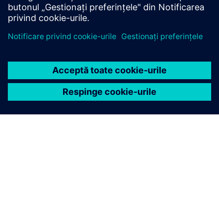
DESPRE SIEMENS