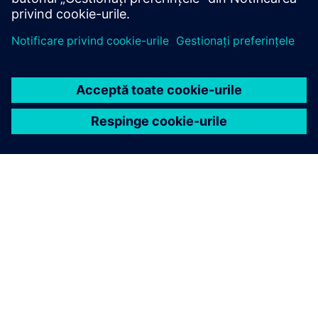
DESPRE SIEMENS