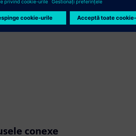
dusele conexe