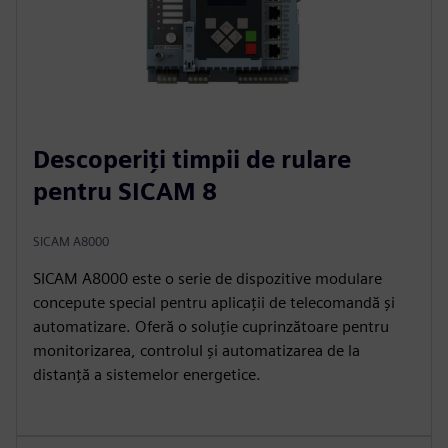
Descoperiți timpii de rulare
pentru SICAM 8
SICAM A8000
SICAM A8000 este o serie de dispozitive modulare
concepute special pentru aplicații de telecomandă și
automatizare. Oferă o soluție cuprinzătoare pentru
monitorizarea, controlul și automatizarea de la
distanță a sistemelor energetice.