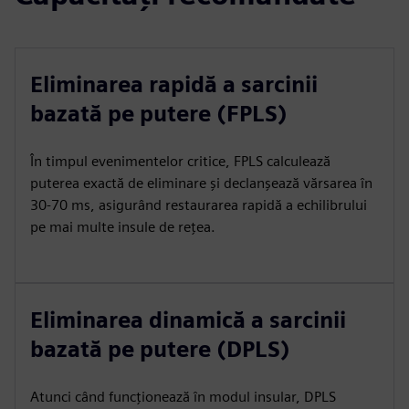
Eliminarea rapidă a sarcinii
bazată pe putere (FPLS)
În timpul evenimentelor critice, FPLS calculează
puterea exactă de eliminare și declanșează vărsarea în
30-70 ms, asigurând restaurarea rapidă a echilibrului
pe mai multe insule de rețea.
Eliminarea dinamică a sarcinii
bazată pe putere (DPLS)
Atunci când funcționează în modul insular, DPLS