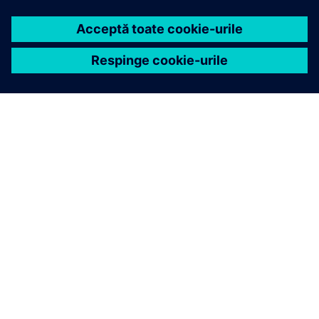
DESPRE SIEMENS
INFORMAȚII DESPRE COMPANIE
CONTACTAȚI-NE