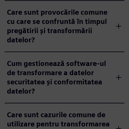
Care sunt provocările comune
cu care se confruntă în timpul
pregătirii și transformării
datelor?
Cum gestionează software-ul
de transformare a datelor
securitatea și conformitatea
datelor?
Care sunt cazurile comune de
utilizare pentru transformarea