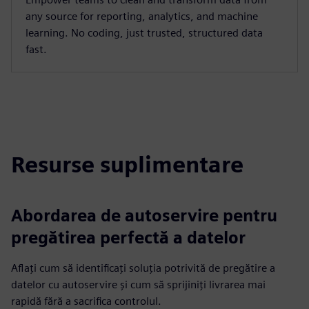
any source for reporting, analytics, and machine
learning. No coding, just trusted, structured data
fast.
Resurse suplimentare
Abordarea de autoservire pentru
pregătirea perfectă a datelor
Aflați cum să identificați soluția potrivită de pregătire a
datelor cu autoservire și cum să sprijiniți livrarea mai
rapidă fără a sacrifica controlul.