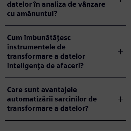
datelor în analiza de vânzare
cu amănuntul?
Cum îmbunătățesc
instrumentele de
transformare a datelor
inteligența de afaceri?
Care sunt avantajele
automatizării sarcinilor de
transformare a datelor?