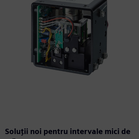
Soluții noi pentru intervale mici de