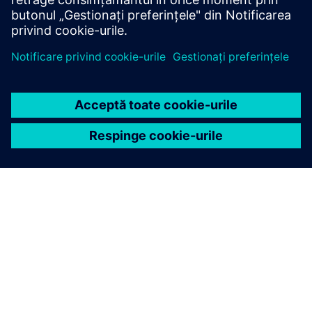
DESPRE SIEMENS