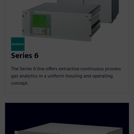
Series 6
The Series 6 line offers extractive continuous process
gas analytics in a uniform housing and operating
concept.