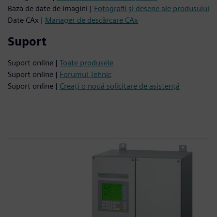
Baza de date de imagini |
Fotografii și desene ale produsului
Date CAx |
Manager de descărcare CAx
Suport
Suport online |
Toate produsele
Suport online |
Forumul Tehnic
Suport online |
Creați o nouă solicitare de asistență