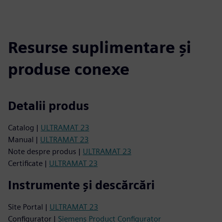
Resurse suplimentare și
produse conexe
Detalii produs
Catalog |
ULTRAMAT 23
Manual |
ULTRAMAT 23
Note despre produs |
ULTRAMAT 23
Certificate |
ULTRAMAT 23
Instrumente și descărcări
Site Portal |
ULTRAMAT 23
Configurator |
Siemens Product Configurator