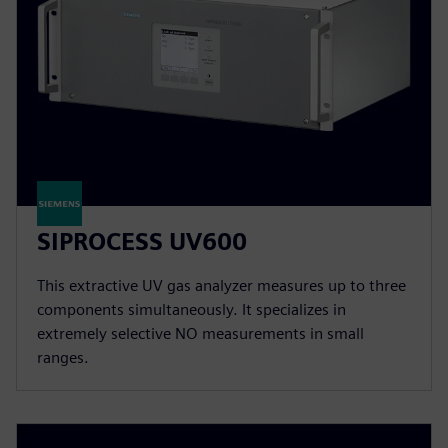
SIPROCESS UV600
This extractive UV gas analyzer measures up to three
components simultaneously. It specializes in
extremely selective NO measurements in small
ranges.