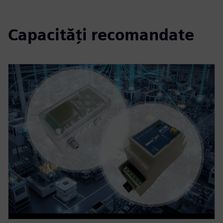
Capacități recomandate