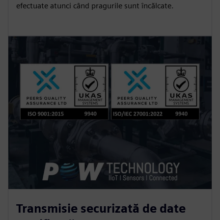
efectuate atunci când pragurile sunt încălcate.
Transmisie securizată de date