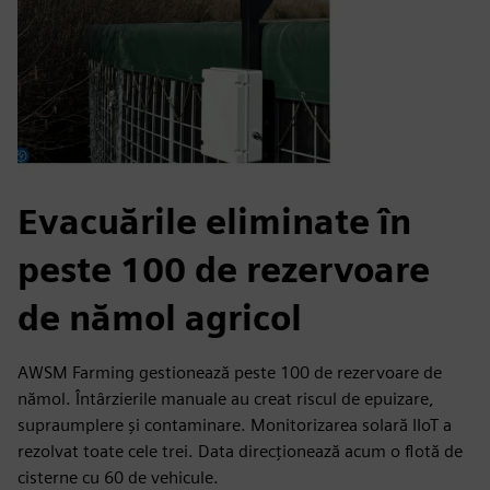
Evacuările eliminate în
peste 100 de rezervoare
de nămol agricol
AWSM Farming gestionează peste 100 de rezervoare de
nămol. Întârzierile manuale au creat riscul de epuizare,
supraumplere și contaminare. Monitorizarea solară IIoT a
rezolvat toate cele trei. Data direcționează acum o flotă de
cisterne cu 60 de vehicule.