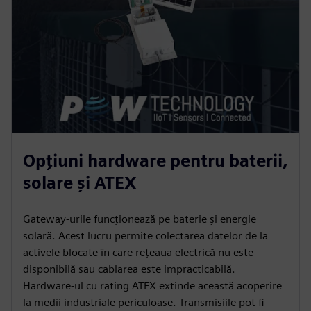
Opțiuni hardware pentru baterii,
solare și ATEX
Gateway-urile funcționează pe baterie și energie
solară. Acest lucru permite colectarea datelor de la
activele blocate în care rețeaua electrică nu este
disponibilă sau cablarea este impracticabilă.
Hardware-ul cu rating ATEX extinde această acoperire
la medii industriale periculoase. Transmisiile pot fi