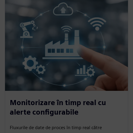
Monitorizare în timp real cu
alerte configurabile
Fluxurile de date de proces în timp real către