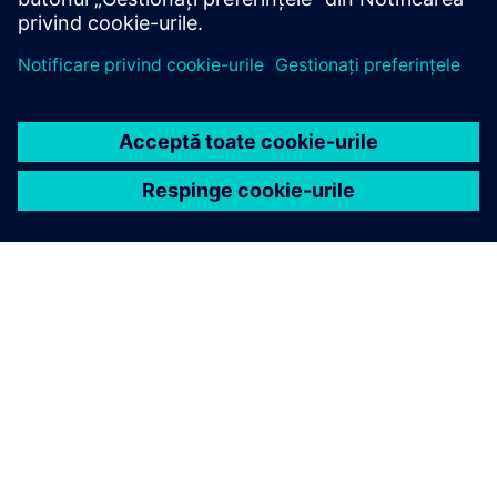
DESPRE SIEMENS