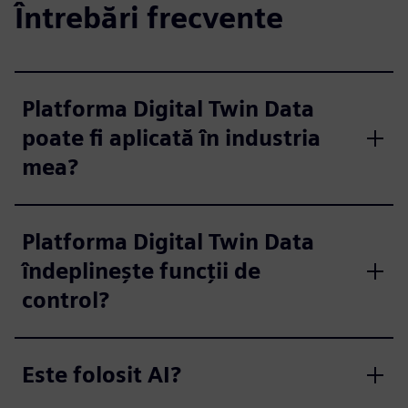
Întrebări frecvente
Platforma Digital Twin Data
poate fi aplicată în industria
mea?
Platforma Digital Twin Data
îndeplinește funcții de
control?
Este folosit AI?