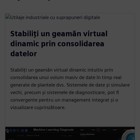
Stabiliți un geamăn virtual
dinamic prin consolidarea
datelor
Stabiliți un geamăn virtual dinamic intuitiv prin
consolidarea unui volum masiv de date în timp real
generate de plantele dvs. Sistemele de date și simulare
vechi, precum și sistemele de diagnosticare, pot fi
convergente pentru un management integrat și o
vizualizare cuprinzătoare.