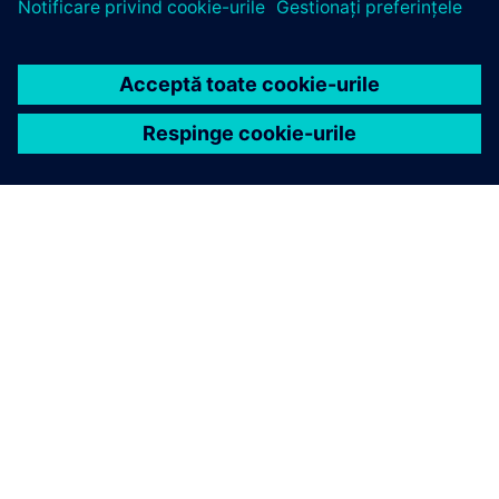
DESPRE SIEMENS
INFORMAȚII DESPRE COMPANIE