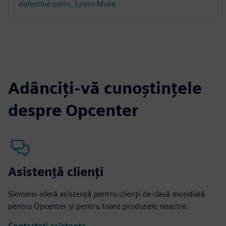
defective parts. Learn More
Adânciți-vă cunoștințele
despre Opcenter
Asistenţă clienţi
Siemens oferă asistență pentru clienți de clasă mondială
pentru Opcenter și pentru toate produsele noastre.