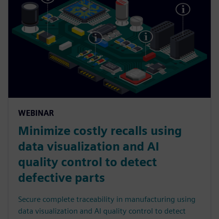
WEBINAR
Minimize costly recalls using
data visualization and AI
quality control to detect
defective parts
Secure complete traceability in manufacturing using
data visualization and AI quality control to detect