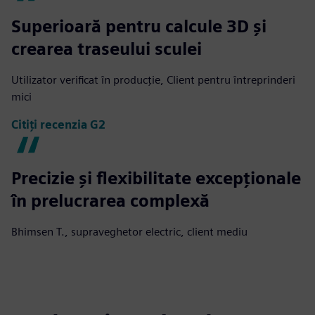
Superioară pentru calcule 3D și
crearea traseului sculei
Utilizator verificat în producție, Client pentru întreprinderi
mici
Citiți recenzia G2
Precizie și flexibilitate excepționale
în prelucrarea complexă
Bhimsen T., supraveghetor electric, client mediu