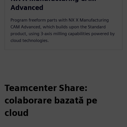
Advanced
Program freeform parts with NX X Manufacturing
CAM Advanced, which builds upon the Standard
product, using 3-axis milling capabilities powered by
cloud technologies.
Teamcenter Share:
colaborare bazată pe
cloud