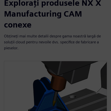
Exploraţi produsele NX X
Manufacturing CAM
conexe
Obțineți mai multe detalii despre gama noastră largă de
soluții cloud pentru nevoile dvs. specifice de fabricare a
pieselor.