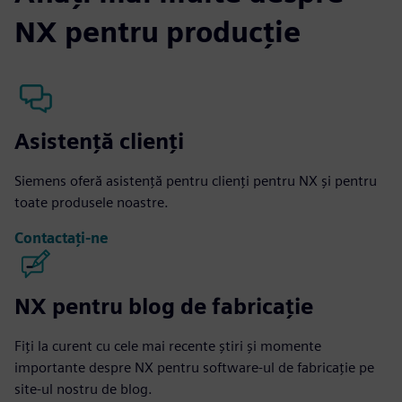
NX pentru producție
Asistenţă clienţi
Siemens oferă asistență pentru clienți pentru NX și pentru
toate produsele noastre.
Contactați-ne
NX pentru blog de fabricație
Fiți la curent cu cele mai recente știri și momente
importante despre NX pentru software-ul de fabricație pe
site-ul nostru de blog.