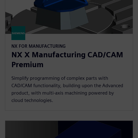
NX FOR MANUFACTURING
NX X Manufacturing CAD/CAM
Premium
Simplify programming of complex parts with
CAD/CAM functionality, building upon the Advanced
product, with multi-axis machining powered by
cloud technologies.