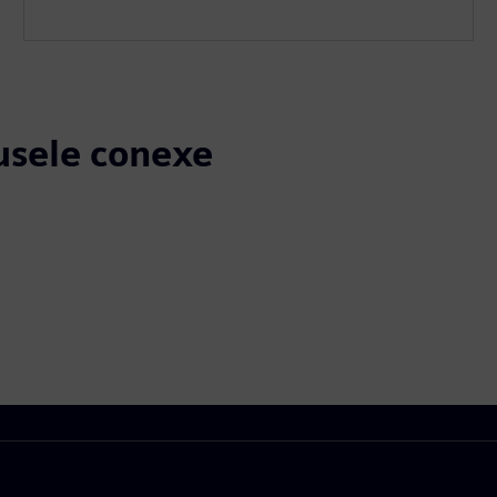
dusele conexe