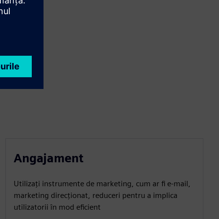
Angajament
Utilizați instrumente de marketing, cum ar fi e-mail,
marketing direcționat, reduceri pentru a implica
utilizatorii în mod eficient