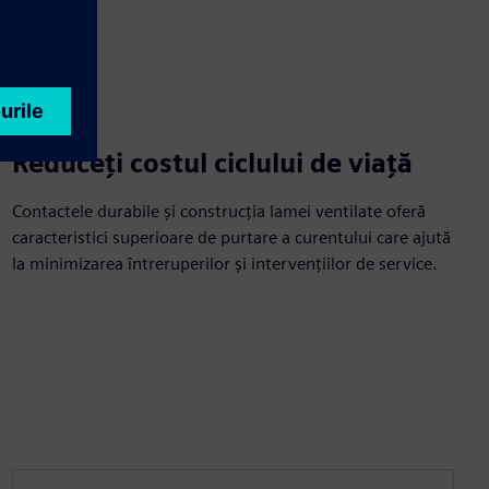
Reduceți costul ciclului de viață
Contactele durabile și construcția lamei ventilate oferă
caracteristici superioare de purtare a curentului care ajută
la minimizarea întreruperilor și intervențiilor de service.