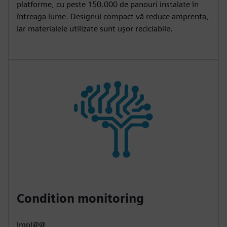
platforme, cu peste 150.000 de panouri instalate în
întreaga lume. Designul compact vă reduce amprenta,
iar materialele utilizate sunt ușor reciclabile.
Condition monitoring
Impl@@