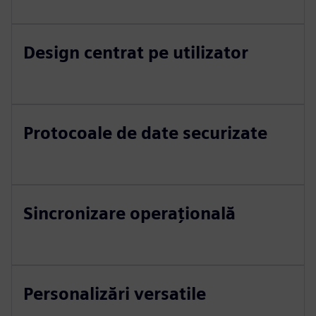
Design centrat pe utilizator
Protocoale de date securizate
Sincronizare operațională
Personalizări versatile