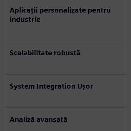
Aplicații personalizate pentru
industrie
Scalabilitate robustă
System Integration Ușor
Analiză avansată