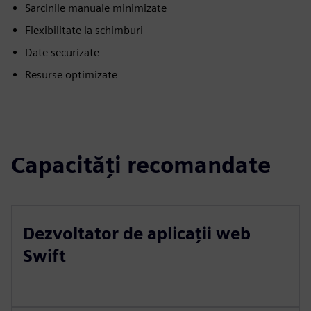
Sarcinile manuale minimizate
Flexibilitate la schimburi
Date securizate
Resurse optimizate
Capacități recomandate
Dezvoltator de aplicații web
Swift