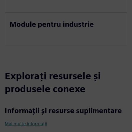
Module pentru industrie
Explorați resursele și
produsele conexe
Informații și resurse suplimentare
Mai multe informații