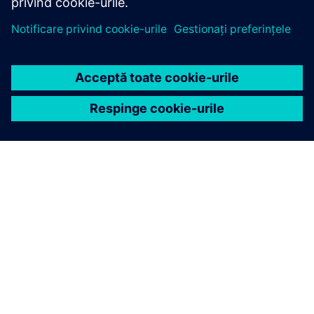
DESPRE SIEMENS
INFORMAȚII DESPRE COMPANIE