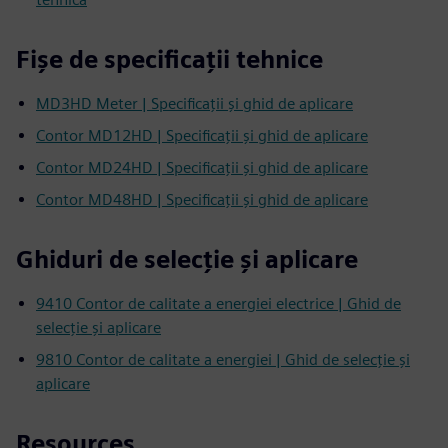
Fișe de specificații tehnice
MD3HD Meter | Specificații și ghid de aplicare
Contor MD12HD | Specificații și ghid de aplicare
Contor MD24HD | Specificații și ghid de aplicare
Contor MD48HD | Specificații și ghid de aplicare
Ghiduri de selecție și aplicare
9410 Contor de calitate a energiei electrice | Ghid de
selecție și aplicare
9810 Contor de calitate a energiei | Ghid de selecție și
aplicare
Resources