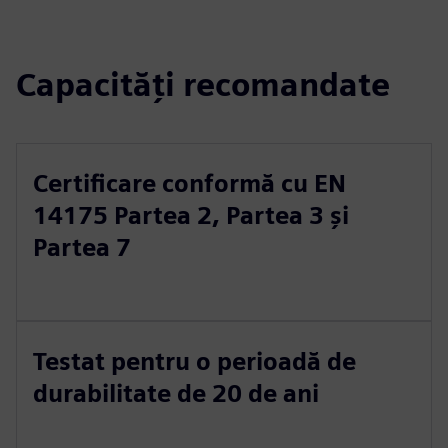
Capacități recomandate
Certificare conformă cu EN
14175 Partea 2, Partea 3 și
Partea 7
Testat pentru o perioadă de
durabilitate de 20 de ani