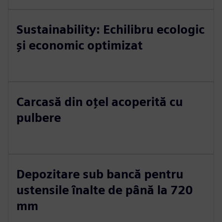
Sustainability: Echilibru ecologic
și economic optimizat
Carcasă din oțel acoperită cu
pulbere
Depozitare sub bancă pentru
ustensile înalte de până la 720
mm