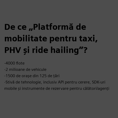
De ce „Platformă de
mobilitate pentru taxi,
PHV și ride hailing”?
-4000 flote
-2 milioane de vehicule
-1500 de orașe din 125 de țări
-Stivă de tehnologie, inclusiv API pentru cerere, SDK-uri
mobile și instrumente de rezervare pentru călători/agenți