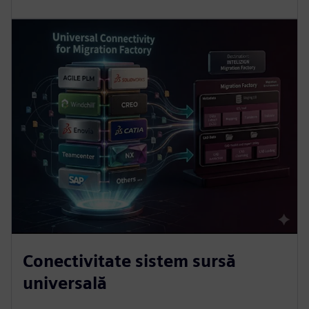
Conectivitate sistem sursă
universală