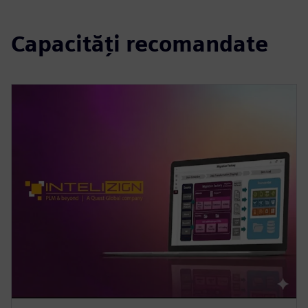
Capacități recomandate