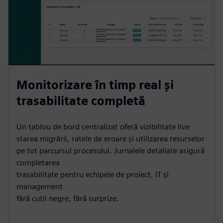
Monitorizare în timp real și
trasabilitate completă
Un tablou de bord centralizat oferă vizibilitate live
starea migrării, ratele de eroare și utilizarea resurselor
pe tot parcursul procesului. Jurnalele detaliate asigură
completarea
trasabilitate pentru echipele de proiect, IT și
management
fără cutii negre, fără surprize.