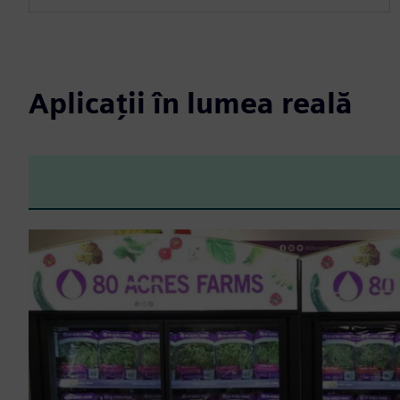
Aplicații în lumea reală