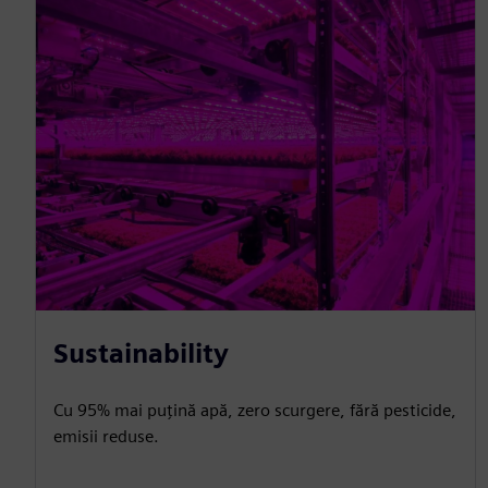
Sustainability
Cu 95% mai puțină apă, zero scurgere, fără pesticide,
emisii reduse.