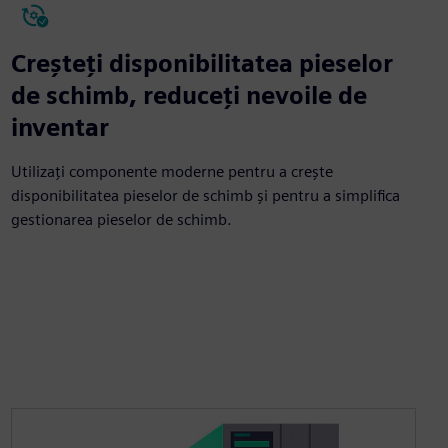
Creșteți disponibilitatea pieselor
de schimb, reduceți nevoile de
inventar
Utilizați componente moderne pentru a crește
disponibilitatea pieselor de schimb și pentru a simplifica
gestionarea pieselor de schimb.