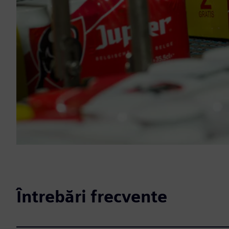
Întrebări frecvente