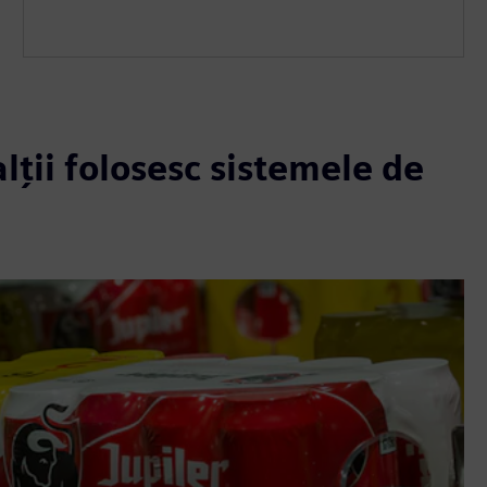
lții folosesc sistemele de