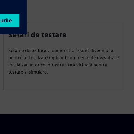
Setări de testare
Setările de testare și demonstrare sunt disponibile
pentru a fi utilizate rapid într-un mediu de dezvoltare
locală sau în orice infrastructură virtuală pentru
testare și simulare.