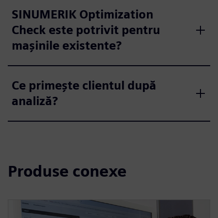
SINUMERIK Optimization
Check este potrivit pentru
mașinile existente?
Ce primește clientul după
analiză?
Produse conexe