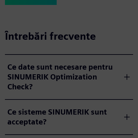
Întrebări frecvente
Ce date sunt necesare pentru
SINUMERIK Optimization
Check?
Ce sisteme SINUMERIK sunt
acceptate?