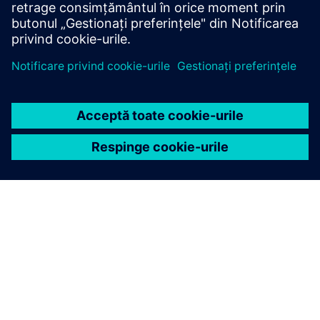
DESPRE SIEMENS