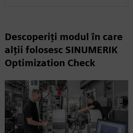
Descoperiți modul în care
alții folosesc SINUMERIK
Optimization Check