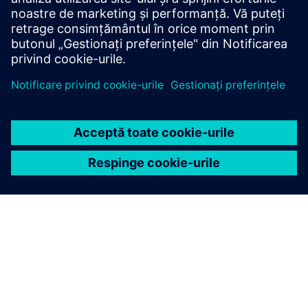
Contactați-ne