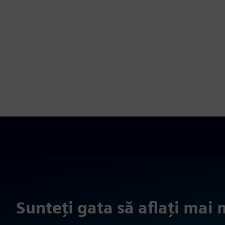
Sunteți gata să aflați mai