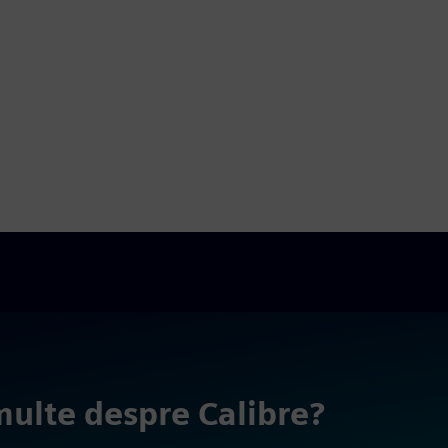
 multe despre Calibre?