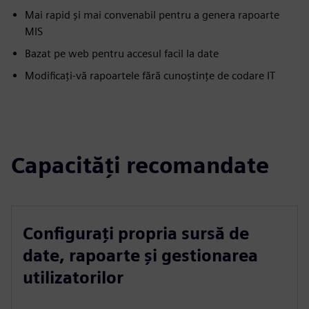
Mai rapid și mai convenabil pentru a genera rapoarte
MIS
Bazat pe web pentru accesul facil la date
Modificați-vă rapoartele fără cunoștințe de codare IT
Capacități recomandate
Configurați propria sursă de
date, rapoarte și gestionarea
utilizatorilor