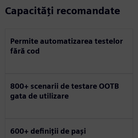
Capacități recomandate
Permite automatizarea testelor
fără cod
800+ scenarii de testare OOTB
gata de utilizare
600+ definiții de pași