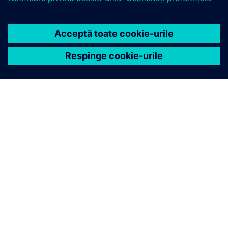
DESPRE SIEMENS
INFORMAȚII DESPRE COMPANIE