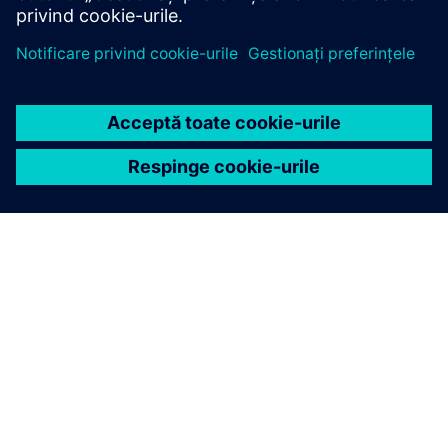
DESPRE SIEMENS