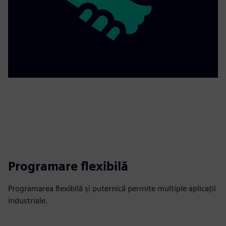
Programare flexibilă
Programarea flexibilă și puternică permite multiple aplicații
industriale.