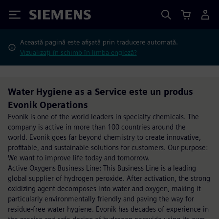
Siemens
Această pagină este afișată prin traducere automată.
Vizualizați în schimb în limba engleză?
Water Hygiene as a Service este un produs
Evonik Operations
Evonik is one of the world leaders in specialty chemicals. The
company is active in more than 100 countries around the
world. Evonik goes far beyond chemistry to create innovative,
profitable, and sustainable solutions for customers. Our purpose:
We want to improve life today and tomorrow.
Active Oxygens Business Line: This Business Line is a leading
global supplier of hydrogen peroxide. After activation, the strong
oxidizing agent decomposes into water and oxygen, making it
particularly environmentally friendly and paving the way for
residue-free water hygiene. Evonik has decades of experience in