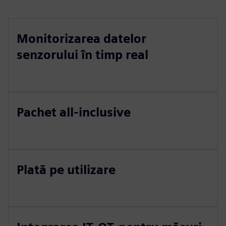
Monitorizarea datelor
senzorului în timp real
Pachet all-inclusive
Plată pe utilizare