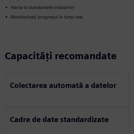
Harta la standardele industriei
Monitorizați progresul în timp real
Capacități recomandate
Colectarea automată a datelor
Cadre de date standardizate