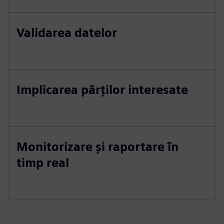
Validarea datelor
Implicarea părților interesate
Monitorizare și raportare în
timp real