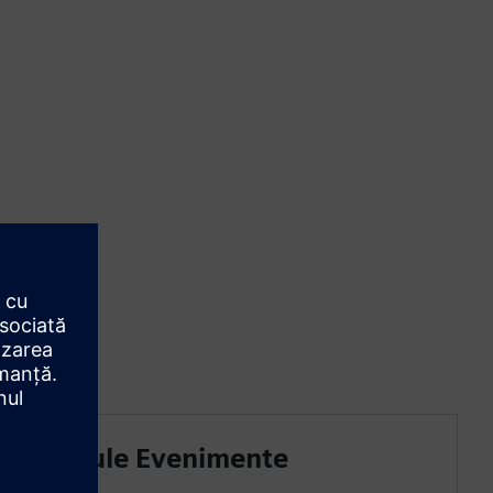
Module Evenimente