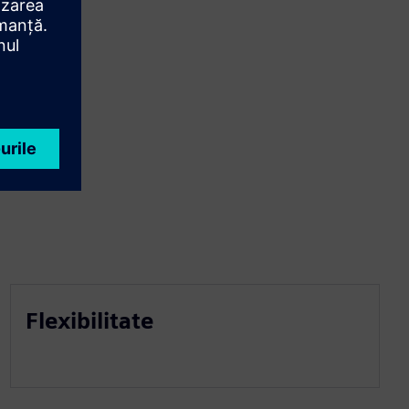
Flexibilitate