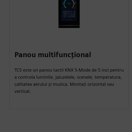
Panou multifuncțional
TC5 este un panou tactil KNX S-Mode de 5 inci pentru
a controla luminile, jaluzelele, scenele, temperatura,
calitatea aerului și muzica. Montați orizontal sau
vertical.