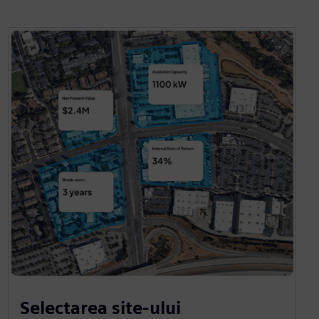
Selectarea site-ului