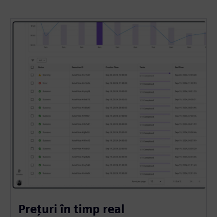
Prețuri în timp real