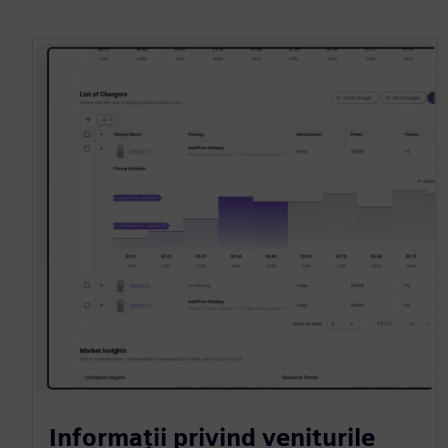
Informații privind veniturile