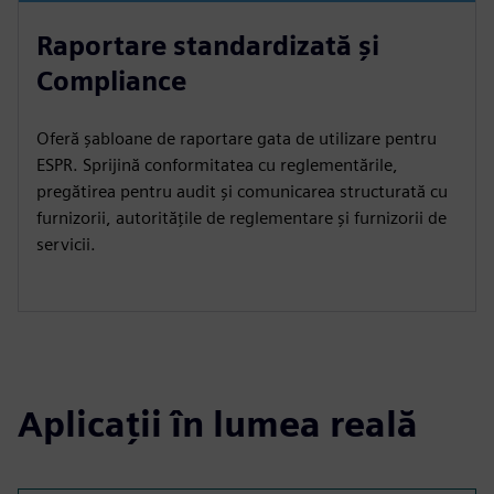
Raportare standardizată și
Compliance
Oferă șabloane de raportare gata de utilizare pentru
ESPR. Sprijină conformitatea cu reglementările,
pregătirea pentru audit și comunicarea structurată cu
furnizorii, autoritățile de reglementare și furnizorii de
servicii.
Aplicații în lumea reală