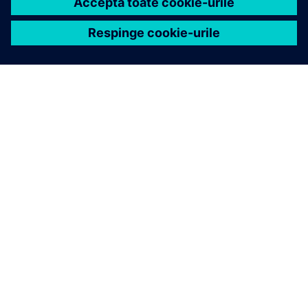
DESPRE SIEMENS
INFORMAȚII DESPRE COMPANIE
CONTACTAȚI-NE
CARIERE