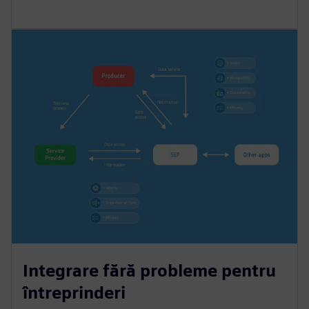
Integrare fără probleme pentru
întreprinderi