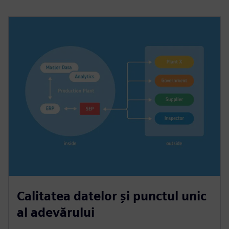
Calitatea datelor și punctul unic
al adevărului