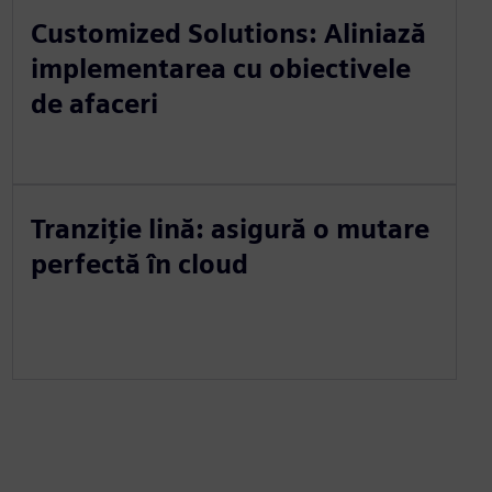
Customized Solutions: Aliniază
implementarea cu obiectivele
de afaceri
Tranziție lină: asigură o mutare
perfectă în cloud