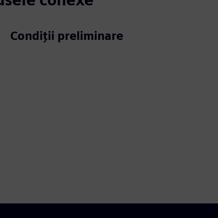
Condiții preliminare