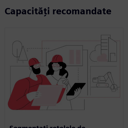
Capacități recomandate