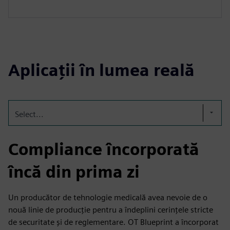
Aplicații în lumea reală
Select...
Compliance încorporată
încă din prima zi
Un producător de tehnologie medicală avea nevoie de o
nouă linie de producție pentru a îndeplini cerințele stricte
de securitate și de reglementare. OT Blueprint a încorporat