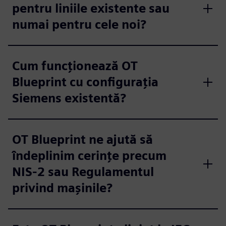
pentru liniile existente sau
numai pentru cele noi?
Cum funcționează OT
Blueprint cu configurația
Siemens existentă?
OT Blueprint ne ajută să
îndeplinim cerințe precum
NIS-2 sau Regulamentul
privind mașinile?