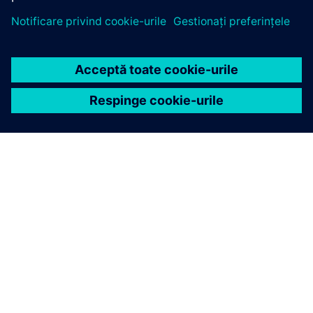
DESPRE SIEMENS
INFORMAȚII DESPRE COMPANIE