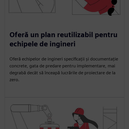
Oferă un plan reutilizabil pentru
echipele de ingineri
Oferă echipelor de ingineri specificații și documentație
concrete, gata de predare pentru implementare, mai
degrabă decât să înceapă lucrările de proiectare de la
zero.