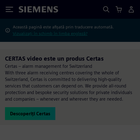
Siemens
Această pagină este afișată prin traducere automată.
Vizualizați în schimb în limba engleză?
CERTAS video este un produs Certas
Certas – alarm management for Switzerland
With three alarm receiving centres covering the whole of
Switzerland, Certas is committed to delivering high-quality
services that customers can depend on. We provide all-round
protection and bespoke security solutions for private individuals
and companies – whenever and wherever they are needed.
Descoperiți Certas