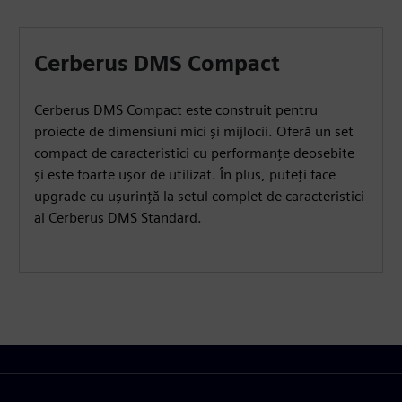
Cerberus DMS Compact
Cerberus DMS Compact este construit pentru
proiecte de dimensiuni mici și mijlocii. Oferă un set
compact de caracteristici cu performanțe deosebite
și este foarte ușor de utilizat. În plus, puteți face
upgrade cu ușurință la setul complet de caracteristici
al Cerberus DMS Standard.